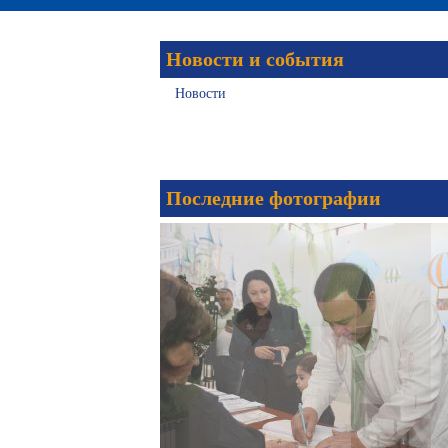
Новости и события
Новости
Последние фотографии