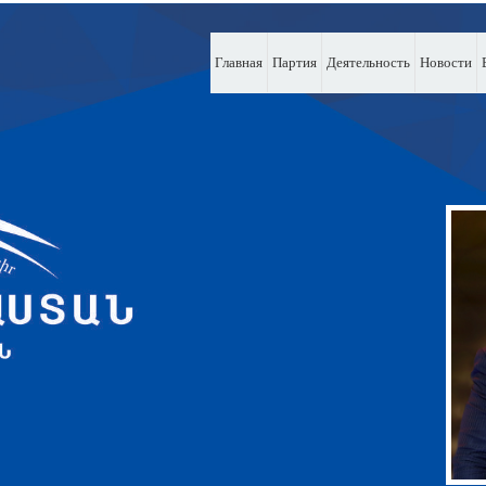
Главная
Партия
Деятельность
Новости