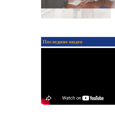
Последние видео