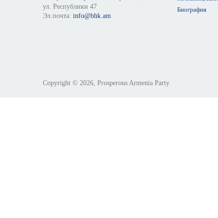
ул. Республики 47
Биография
Эл.почта:
info@bhk.am
Copyright © 2026, Prosperous Armenia Party