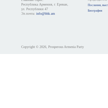
Республика Армения, г. Ереван,
Послания, выс
ул. Республики 47
Биография
Эл.почта:
info@bhk.am
Copyright © 2026, Prosperous Armenia Party