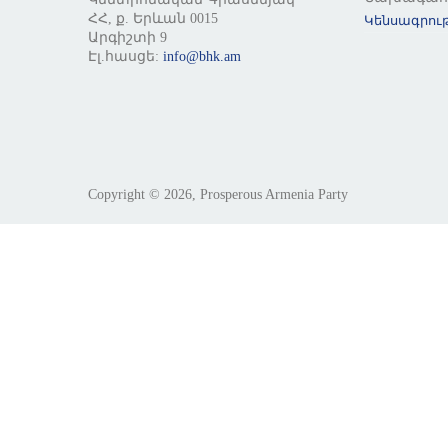
ՀՀ, ք. Երևան 0015
Կենսագրութ
Արգիշտի 9
Էլ.հասցե:
info@bhk.am
Copyright © 2026, Prosperous Armenia Party