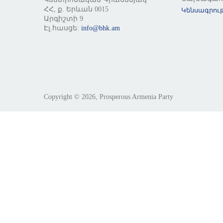
ՀՀ, ք. Երևան 0015
Կենսագրութ
Արգիշտի 9
Էլ.հասցե:
info@bhk.am
Copyright © 2026, Prosperous Armenia Party