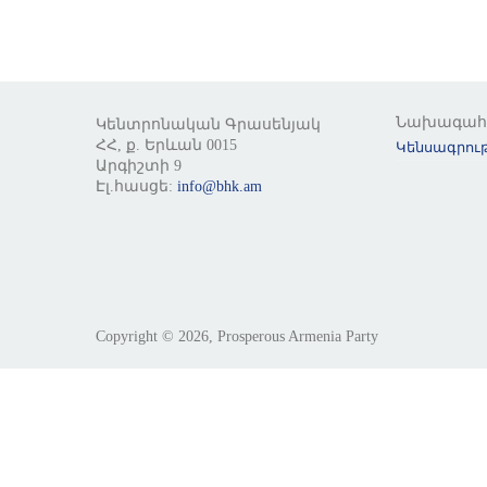
Նախագա
Կենտրոնական Գրասենյակ
ՀՀ, ք. Երևան 0015
Կենսագրութ
Արգիշտի 9
Էլ.հասցե:
info@bhk.am
Copyright © 2026, Prosperous Armenia Party