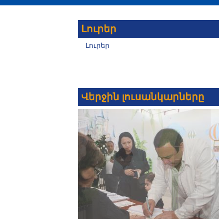
Լուրեր
Լուրեր
Վերջին լուսանկարները