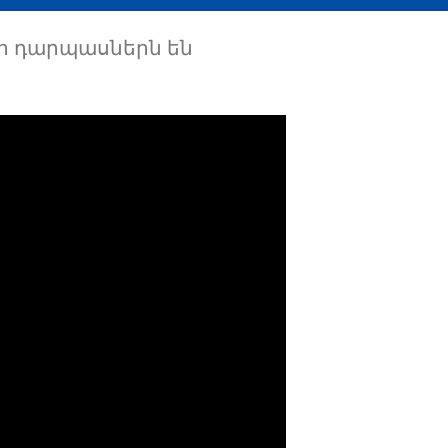
ի դարպասներն են