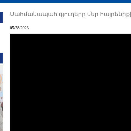
Սահմանապահ գյուղերը մեր հայրենիք
05/28/2026