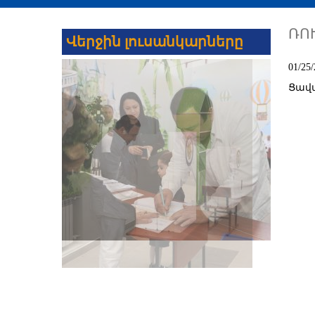
ՌՈ
Վերջին լուսանկարները
01/25/
Ցավ