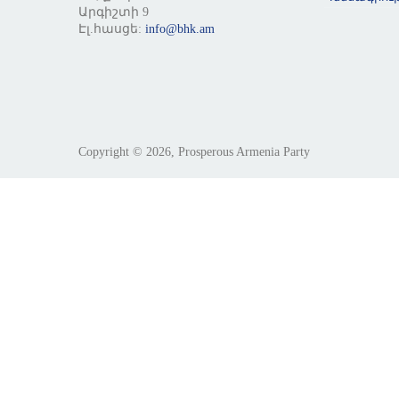
Արգիշտի 9
Էլ.հասցե:
info@bhk.am
Copyright © 2026, Prosperous Armenia Party